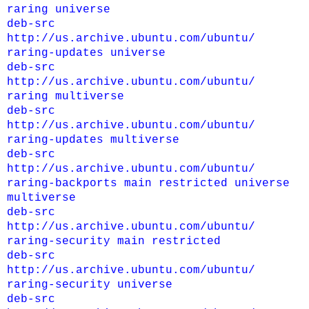
raring universe
deb-src
http://us.archive.ubuntu.com/ubuntu/
raring-updates universe
deb-src
http://us.archive.ubuntu.com/ubuntu/
raring multiverse
deb-src
http://us.archive.ubuntu.com/ubuntu/
raring-updates multiverse
deb-src
http://us.archive.ubuntu.com/ubuntu/
raring-backports main restricted universe
multiverse
deb-src
http://us.archive.ubuntu.com/ubuntu/
raring-security main restricted
deb-src
http://us.archive.ubuntu.com/ubuntu/
raring-security universe
deb-src